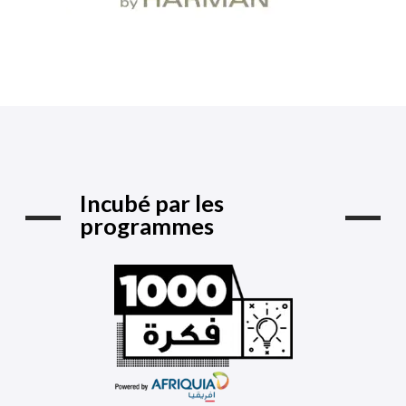
Incubé par les
programmes