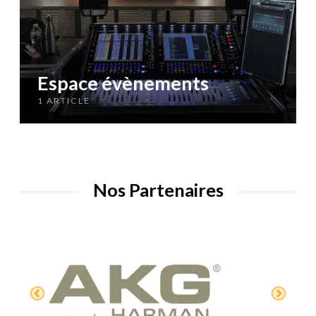
Espace évènements
1 ARTICLE
Nos Partenaires