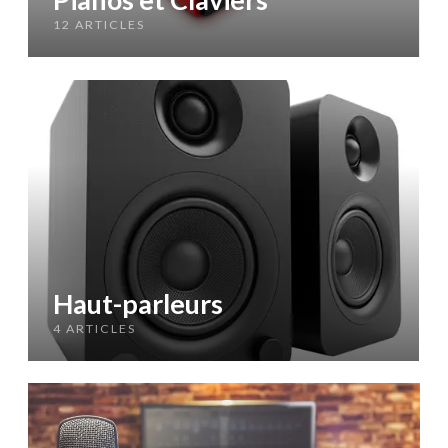
12 ARTICLES
Haut-parleurs
4 ARTICLES