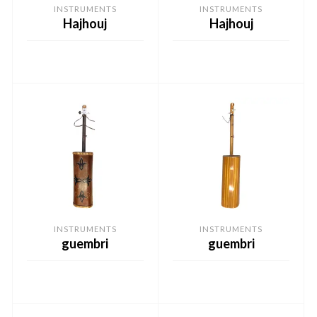
INSTRUMENTS
INSTRUMENTS
Hajhouj
Hajhouj
READ MORE
READ MORE
INSTRUMENTS
INSTRUMENTS
guembri
guembri
READ MORE
READ MORE