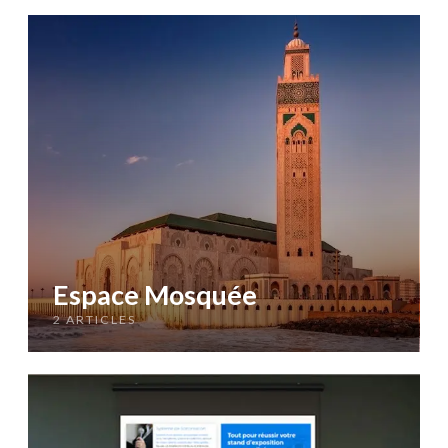
Espace Mosquée
2 ARTICLES