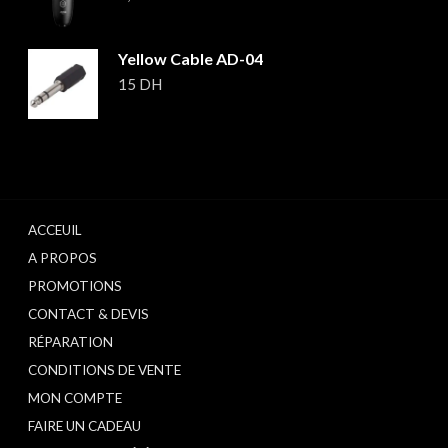
Yellow Cable AD-04
15
DH
ACCEUIL
A PROPOS
PROMOTIONS
CONTACT & DEVIS
RÉPARATION
CONDITIONS DE VENTE
MON COMPTE
FAIRE UN CADEAU