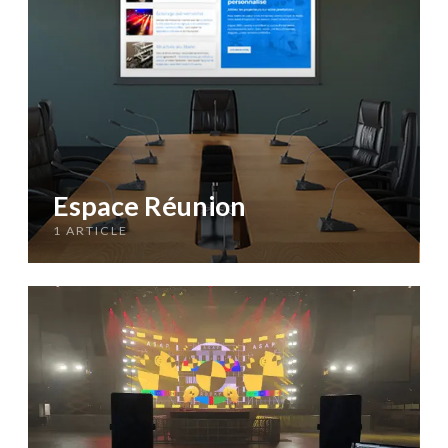
Espace Réunion
1 ARTICLE