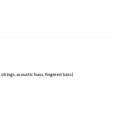
 strings, acoustic bass, fingered bass)