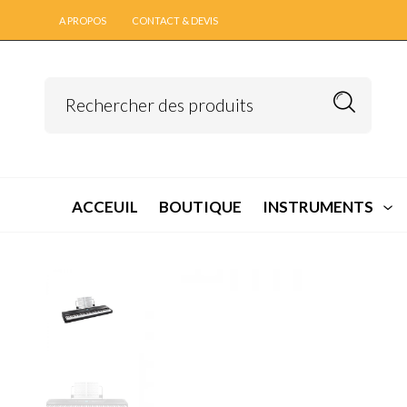
A PROPOS
CONTACT & DEVIS
ACCEUIL
BOUTIQUE
INSTRUMENTS