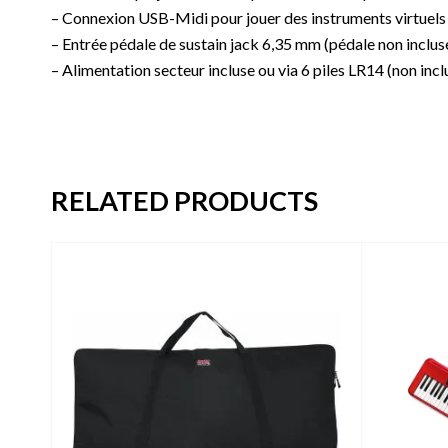
– Connexion USB-Midi pour jouer des instruments virtuels e
– Entrée pédale de sustain jack 6,35 mm (pédale non inclus
– Alimentation secteur incluse ou via 6 piles LR14 (non incl
RELATED PRODUCTS