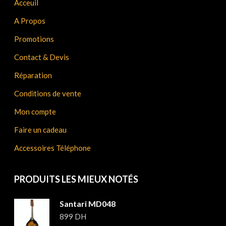
Acceuil
A Propos
Promotions
Contact & Devis
Réparation
Conditions de vente
Mon compte
Faire un cadeau
Accessoires Téléphone
PRODUITS LES MIEUX NOTÉS
Santari MD048
899
DH