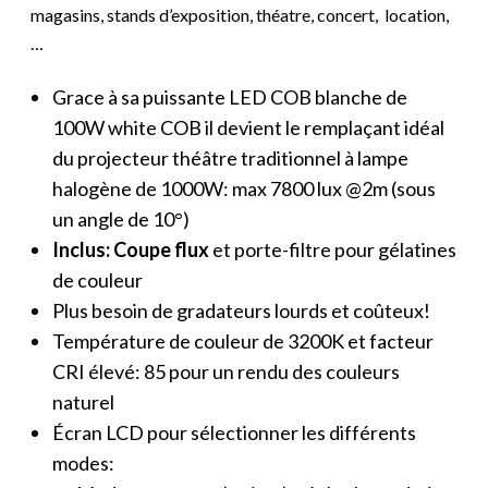
magasins, stands d’exposition, théatre, concert, location,
…
Grace à sa puissante LED COB blanche de
100W white COB il devient le remplaçant idéal
du projecteur théâtre traditionnel à lampe
halogène de 1000W: max 7800 lux @2m (sous
un angle de 10°)
Inclus: Coupe flux
et porte-filtre pour gélatines
de couleur
Plus besoin de gradateurs lourds et coûteux!
Température de couleur de 3200K et facteur
CRI élevé: 85 pour un rendu des couleurs
naturel
Écran LCD pour sélectionner les différents
modes: