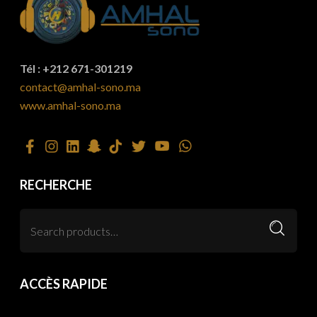
Tél : +212 671-301219
contact@amhal-sono.ma
www.amhal-sono.ma
RECHERCHE
ACCÈS RAPIDE