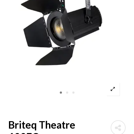
Briteq Theatre