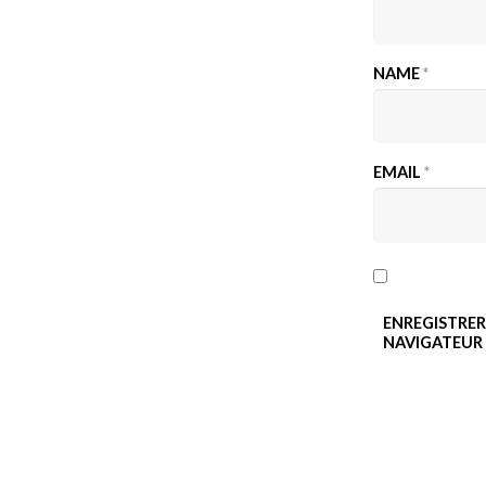
NAME
*
EMAIL
*
ENREGISTRER
NAVIGATEUR