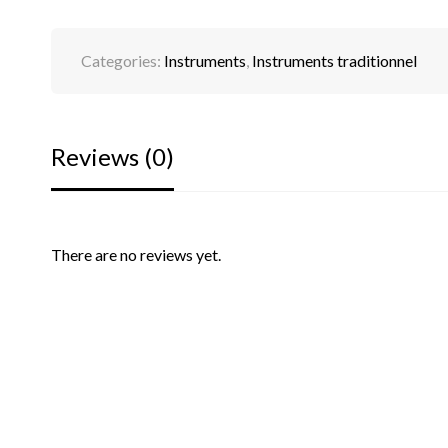
Categories:
Instruments
,
Instruments traditionnel
Reviews (0)
There are no reviews yet.