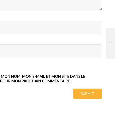
 MON NOM, MON E-MAIL ET MON SITE DANS LE
 POUR MON PROCHAIN COMMENTAIRE.