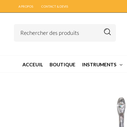
A PROPOS
CONTACT & DEVIS
ACCEUIL
BOUTIQUE
INSTRUMENTS