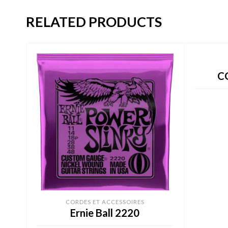
RELATED PRODUCTS
C
CORDES ET ACCESSOIRES
Ernie Ball 2220