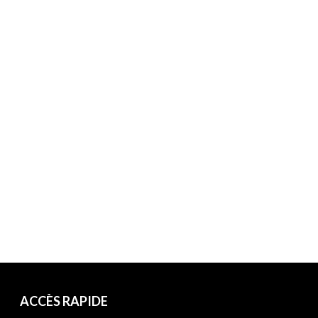
ACCÈS RAPIDE