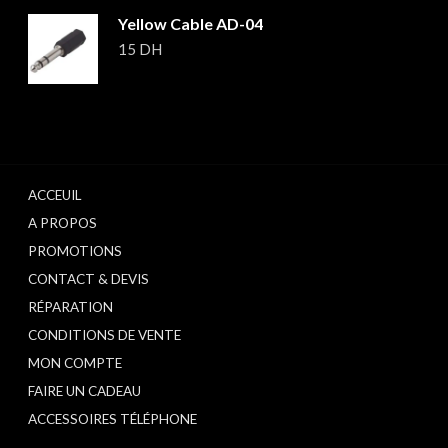
Yellow Cable AD-04
15
DH
ACCEUIL
A PROPOS
PROMOTIONS
CONTACT & DEVIS
RÉPARATION
CONDITIONS DE VENTE
MON COMPTE
FAIRE UN CADEAU
ACCESSOIRES TÉLÉPHONE