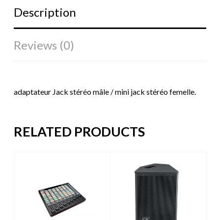
Description
Reviews (0)
adaptateur Jack stéréo mâle / mini jack stéréo femelle.
RELATED PRODUCTS