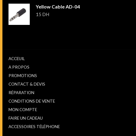
Yellow Cable AD-04
15
DH
ACCEUIL
A PROPOS
PROMOTIONS
CONTACT & DEVIS
RÉPARATION
CONDITIONS DE VENTE
MON COMPTE
FAIRE UN CADEAU
ACCESSOIRES TÉLÉPHONE