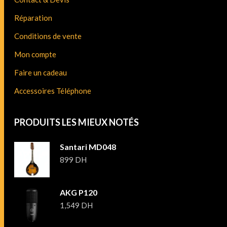
Réparation
Conditions de vente
Mon compte
Faire un cadeau
Accessoires Téléphone
PRODUITS LES MIEUX NOTÉS
Santari MD048
899
DH
AKG P120
1,549
DH