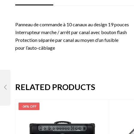
Panneau de commande à 10 canaux au design 19 pouces
Interrupteur marche / arrêt par canal avec bouton flash
Protection séparée par canal au moyen d’un fusible
pour l’auto-câblage
RELATED PRODUCTS
-34% OFF