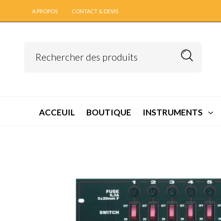
A PROPOS
CONTACT & DEVIS
ACCEUIL
BOUTIQUE
INSTRUMENTS