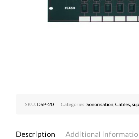
SKU:
DSP-20
Categories:
Sonorisation
,
Câbles, sup
Description
Additional informatio