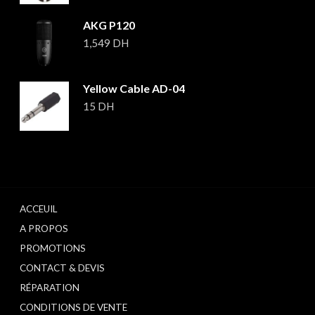
AKG P120
1,549
DH
Yellow Cable AD-04
15
DH
ACCEUIL
A PROPOS
PROMOTIONS
CONTACT & DEVIS
RÉPARATION
CONDITIONS DE VENTE