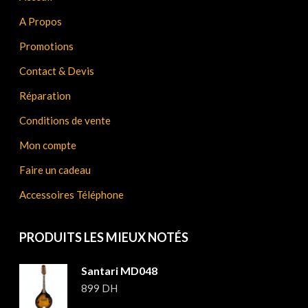
A Propos
Promotions
Contact & Devis
Réparation
Conditions de vente
Mon compte
Faire un cadeau
Accessoires Téléphone
PRODUITS LES MIEUX NOTÉS
Santari MD048
899
DH