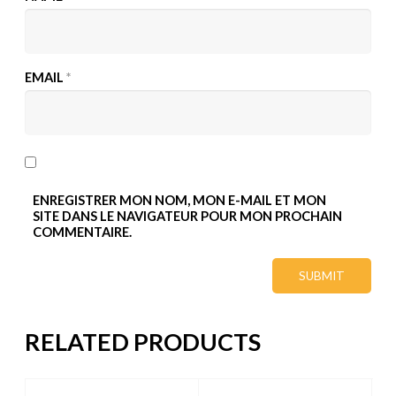
EMAIL
*
ENREGISTRER MON NOM, MON E-MAIL ET MON
SITE DANS LE NAVIGATEUR POUR MON PROCHAIN
COMMENTAIRE.
RELATED PRODUCTS