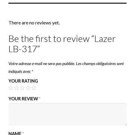
There are no reviews yet.
Be the first to review “Lazer
LB-317”
Votre adresse e-mail ne sera pas publiée.
Les champs obligatoires sont
indiqués avec
*
YOUR RATING
YOUR REVIEW
*
NAME
*