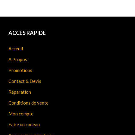
ACCÈS RAPIDE
Acceuil
A Propos
Promotions
Contact & Devis
Réparation
Conditions de vente
Mon compte
Faire un cadeau