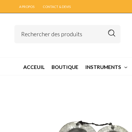
A PROPOS
CONTACT & DEVIS
ACCEUIL
BOUTIQUE
INSTRUMENTS