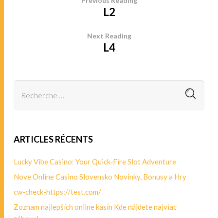
Previous Reading
L2
Next Reading
L4
ARTICLES RÉCENTS
Lucky Vibe Casino: Your Quick‑Fire Slot Adventure
Nove Online Casino Slovensko Novinky, Bonusy a Hry
cw-check-https://test.com/
Zoznam najlepších online kasín Kde nájdete najviac