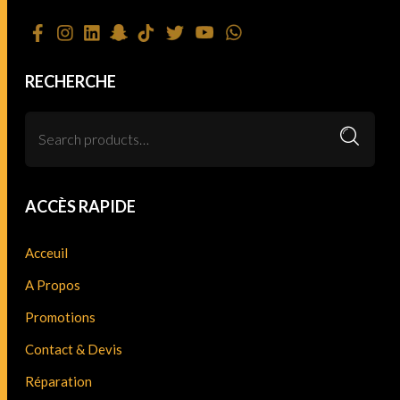
RECHERCHE
ACCÈS RAPIDE
Acceuil
A Propos
Promotions
Contact & Devis
Réparation