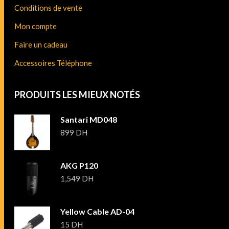
Conditions de vente
Mon compte
Faire un cadeau
Accessoires Téléphone
PRODUITS LES MIEUX NOTÉS
Santari MD048
899
DH
AKG P120
1,549
DH
Yellow Cable AD-04
15
DH